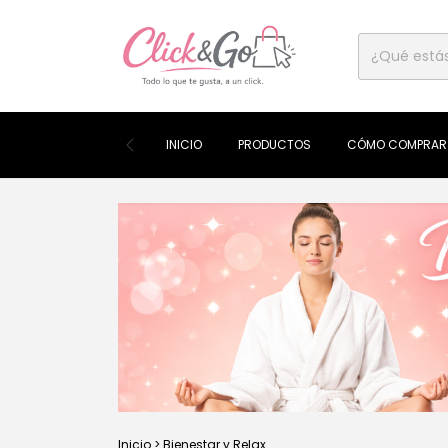
INICIO
PRODUCTOS
CÓMO COMPRAR
Inicio
>
Bienestar y Relax