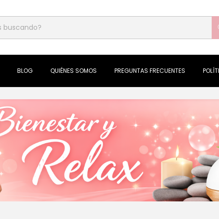
BLOG
QUIÉNES SOMOS
PREGUNTAS FRECUENTES
POLÍ