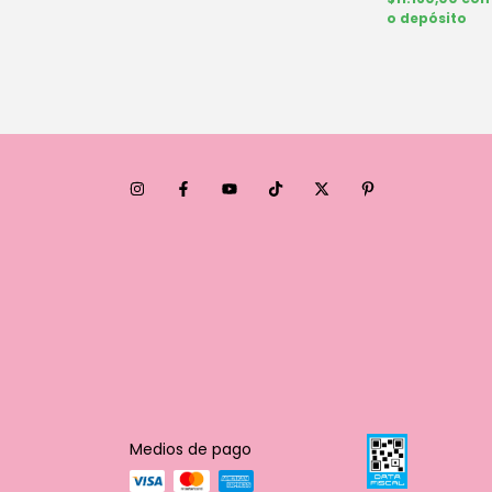
o depósito
Medios de pago